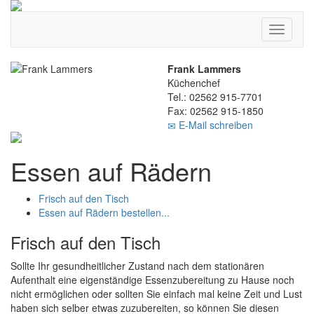
Toggle
navigati
Frank Lammers
Küchenchef
Tel.: 02562 915-7701
Fax: 02562 915-1850
E-Mail schreiben
Essen auf Rädern
Frisch auf den Tisch
Essen auf Rädern bestellen...
Frisch auf den Tisch
Sollte Ihr gesundheitlicher Zustand nach dem stationären
Aufenthalt eine eigenständige Essenzubereitung zu Hause noch
nicht ermöglichen oder sollten Sie einfach mal keine Zeit und Lust
haben sich selber etwas zuzubereiten, so können Sie diesen