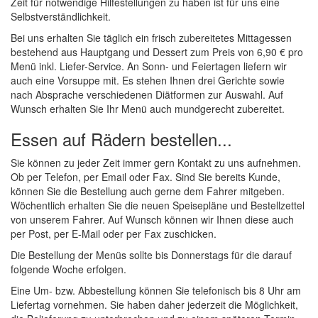
Zeit für notwendige Hilfestellungen zu haben ist für uns eine
Selbstverständlichkeit.
Bei uns erhalten Sie täglich ein frisch zubereitetes Mittagessen
bestehend aus Hauptgang und Dessert zum Preis von 6,90 € pro
Menü inkl. Liefer-Service. An Sonn- und Feiertagen liefern wir
auch eine Vorsuppe mit. Es stehen Ihnen drei Gerichte sowie
nach Absprache verschiedenen Diätformen zur Auswahl. Auf
Wunsch erhalten Sie Ihr Menü auch mundgerecht zubereitet.
Essen auf Rädern bestellen...
Sie können zu jeder Zeit immer gern Kontakt zu uns aufnehmen.
Ob per Telefon, per Email oder Fax. Sind Sie bereits Kunde,
können Sie die Bestellung auch gerne dem Fahrer mitgeben.
Wöchentlich erhalten Sie die neuen Speisepläne und Bestellzettel
von unserem Fahrer. Auf Wunsch können wir Ihnen diese auch
per Post, per E-Mail oder per Fax zuschicken.
Die Bestellung der Menüs sollte bis Donnerstags für die darauf
folgende Woche erfolgen.
Eine Um- bzw. Abbestellung können Sie telefonisch bis 8 Uhr am
Liefertag vornehmen. Sie haben daher jederzeit die Möglichkeit,