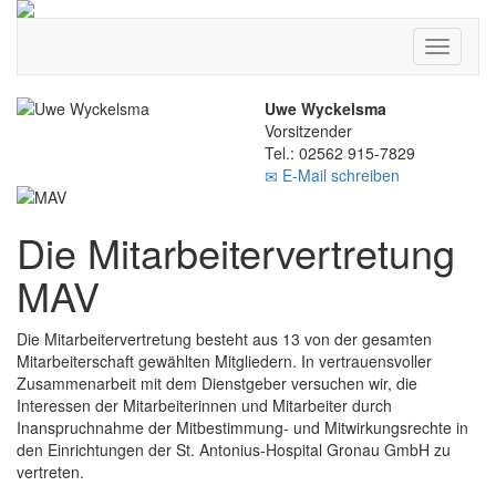
Toggle
navigati
Uwe Wyckelsma
Vorsitzender
Tel.: 02562 915-7829
E-Mail schreiben
Die Mitarbeitervertretung
MAV
Die Mitarbeitervertretung besteht aus 13 von der gesamten
Mitarbeiterschaft gewählten Mitgliedern. In vertrauensvoller
Zusammenarbeit mit dem Dienstgeber versuchen wir, die
Interessen der Mitarbeiterinnen und Mitarbeiter durch
Inanspruchnahme der Mitbestimmung- und Mitwirkungsrechte in
den Einrichtungen der St. Antonius-Hospital Gronau GmbH zu
vertreten.