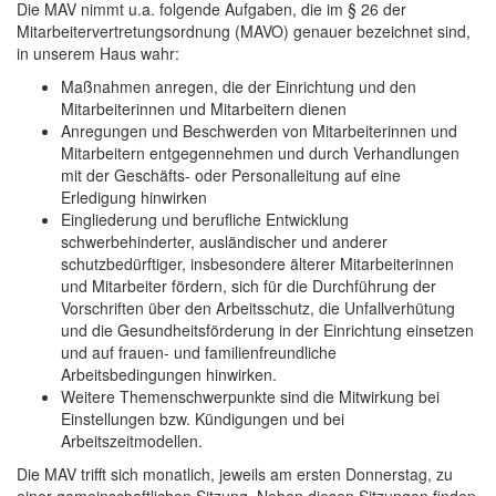
Die MAV nimmt u.a. folgende Aufgaben, die im § 26 der
Mitarbeitervertretungsordnung (MAVO) genauer bezeichnet sind,
in unserem Haus wahr:
Maßnahmen anregen, die der Einrichtung und den
Mitarbeiterinnen und Mitarbeitern dienen
Anregungen und Beschwerden von Mitarbeiterinnen und
Mitarbeitern entgegennehmen und durch Verhandlungen
mit der Geschäfts- oder Personalleitung auf eine
Erledigung hinwirken
Eingliederung und berufliche Entwicklung
schwerbehinderter, ausländischer und anderer
schutzbedürftiger, insbesondere älterer Mitarbeiterinnen
und Mitarbeiter fördern, sich für die Durchführung der
Vorschriften über den Arbeitsschutz, die Unfallverhütung
und die Gesundheitsförderung in der Einrichtung einsetzen
und auf frauen- und familienfreundliche
Arbeitsbedingungen hinwirken.
Weitere Themenschwerpunkte sind die Mitwirkung bei
Einstellungen bzw. Kündigungen und bei
Arbeitszeitmodellen.
Die MAV trifft sich monatlich, jeweils am ersten Donnerstag, zu