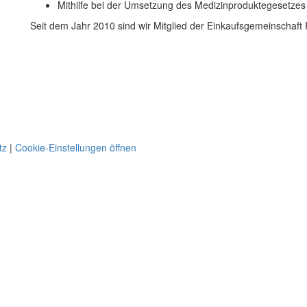
Mithilfe bei der Umsetzung des Medizinproduktegesetzes
Seit dem Jahr 2010 sind wir Mitglied der Einkaufsgemeinschaft P
tz
|
Cookie-Einstellungen öffnen