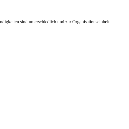
digkeiten sind unterschiedlich und zur Organisationseinheit