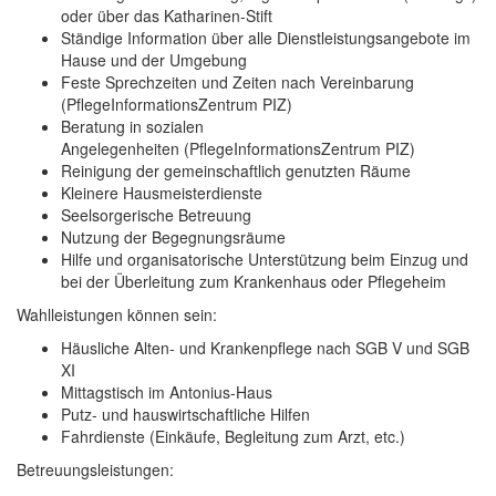
oder über das Katharinen-Stift
Ständige Information über alle Dienstleistungsangebote im
Hause und der Umgebung
Feste Sprechzeiten und Zeiten nach Vereinbarung
(PflegeInformationsZentrum PIZ)
Beratung in sozialen
Angelegenheiten (PflegeInformationsZentrum PIZ)
Reinigung der gemeinschaftlich genutzten Räume
Kleinere Hausmeisterdienste
Seelsorgerische Betreuung
Nutzung der Begegnungsräume
Hilfe und organisatorische Unterstützung beim Einzug und
bei der Überleitung zum Krankenhaus oder Pflegeheim
Wahlleistungen können sein:
Häusliche Alten- und Krankenpflege nach SGB V und SGB
XI
Mittagstisch im Antonius-Haus
Putz- und hauswirtschaftliche Hilfen
Fahrdienste (Einkäufe, Begleitung zum Arzt, etc.)
Betreuungsleistungen: